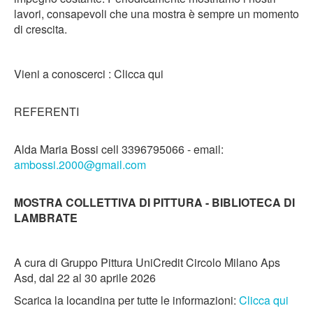
lavori, consapevoli che una mostra è sempre un momento
di crescita.
Vieni a conoscerci : Clicca qui
REFERENTI
Alda Maria Bossi cell 3396795066 - email:
ambossi.2000@gmail.com
MOSTRA COLLETTIVA DI PITTURA - BIBLIOTECA DI
LAMBRATE
A cura di Gruppo Pittura UniCredit Circolo Milano Aps
Asd, dal 22 al 30 aprile 2026
Scarica la locandina per tutte le informazioni:
Clicca qui