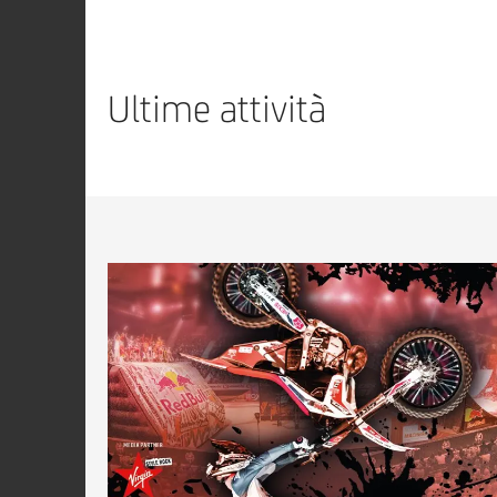
Ultime attività