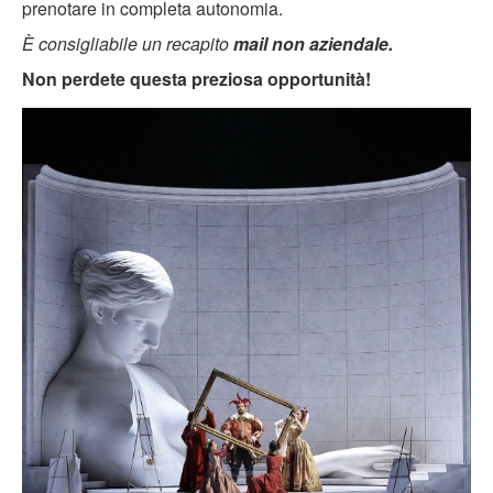
prenotare in completa autonomia.
È consigliabile un recapito
mail non aziendale.
Non perdete questa preziosa opportunità!