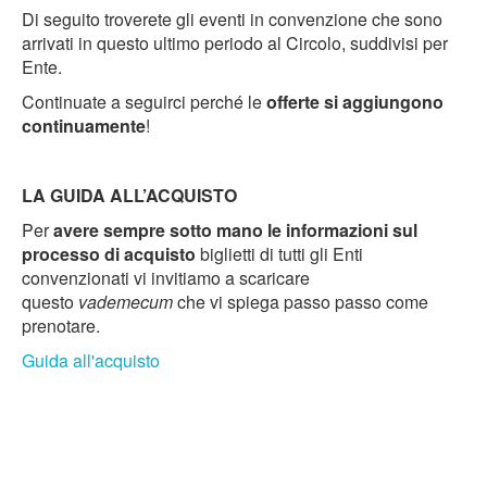
Di seguito troverete gli eventi in convenzione che sono
arrivati in questo ultimo periodo al Circolo, suddivisi per
Ente.
Continuate a seguirci perché le
offerte si aggiungono
continuamente
!
LA GUIDA ALL’ACQUISTO
Per
avere sempre sotto mano le informazioni sul
processo di acquisto
biglietti di tutti gli Enti
convenzionati vi invitiamo a scaricare
questo
vademecum
che vi spiega passo passo come
prenotare.
Guida all'acquisto