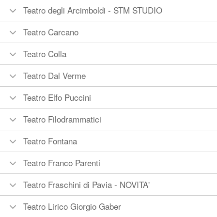
Teatro degli Arcimboldi - STM STUDIO
Teatro Carcano
Teatro Colla
Teatro Dal Verme
Teatro Elfo Puccini
Teatro Filodrammatici
Teatro Fontana
Teatro Franco Parenti
Teatro Fraschini di Pavia - NOVITA'
Teatro Lirico Giorgio Gaber