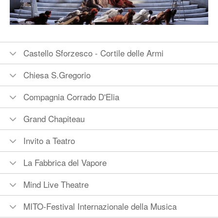
Castello Sforzesco - Cortile delle Armi
Chiesa S.Gregorio
Compagnia Corrado D'Elia
Grand Chapiteau
Invito a Teatro
La Fabbrica del Vapore
Mind Live Theatre
MITO-Festival Internazionale della Musica