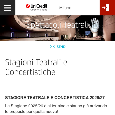
Milano
Spettacoli Teatrali
SEND
Stagioni Teatrali e
Concertistiche
STAGIONE TEATRALE E CONCERTISTICA 2026/27
La Stagione 2025/26 è al termine e stanno già arrivando
le proposte per quella nuova!